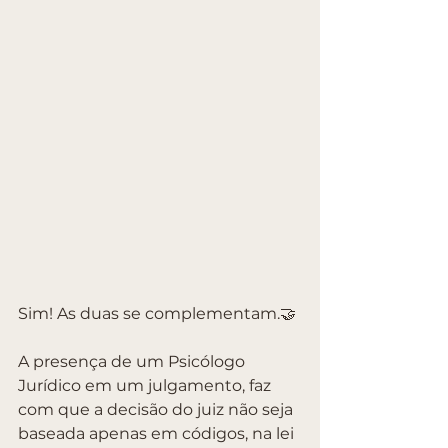
Sim! As duas se complementam.🤝
A presença de um Psicólogo 
Jurídico em um julgamento, faz 
com que a decisão do juiz não seja 
baseada apenas em códigos, na lei 