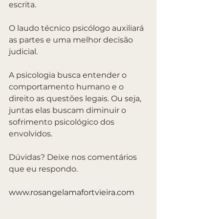
escrita.
O laudo técnico psicólogo auxiliará 
as partes e uma melhor decisão 
judicial.
A psicologia busca entender o 
comportamento humano e o 
direito as questões legais. Ou seja, 
juntas elas buscam diminuir o 
sofrimento psicológico dos 
envolvidos.
Dúvidas? Deixe nos comentários 
que eu respondo.
www.rosangelamafortvieira.com