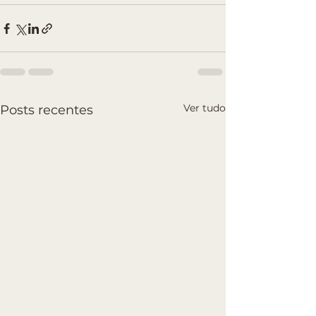
Ver tudo
Posts recentes