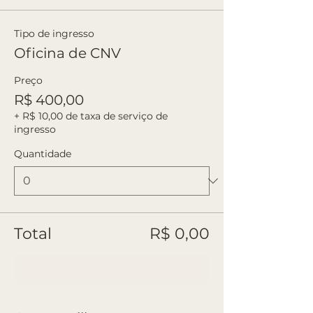
Tipo de ingresso
Oficina de CNV
Preço
R$ 400,00
+ R$ 10,00 de taxa de serviço de
ingresso
Quantidade
Total
R$ 0,00
Checkout