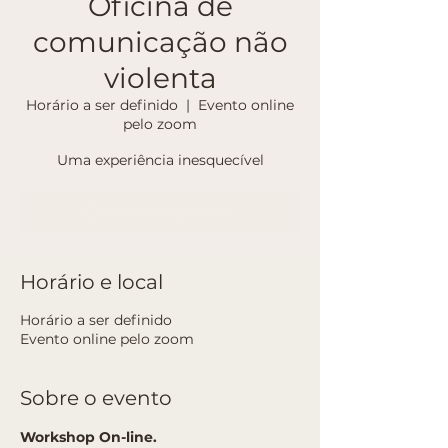
Oficina de
comunicação não
violenta
Horário a ser definido
  |  
Evento online
pelo zoom
Uma experiência inesquecível
Comprar ingressos
Horário e local
Horário a ser definido
Evento online pelo zoom
Sobre o evento
Workshop On-line.