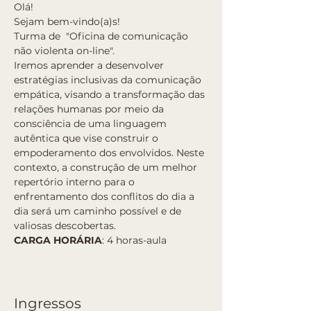
Olá!
Sejam bem-vindo(a)s!
Turma de  "Oficina de comunicação 
não violenta on-line".
Iremos aprender a desenvolver 
estratégias inclusivas da comunicação 
empática, visando a transformação das 
relações humanas por meio da 
consciência de uma linguagem 
autêntica que vise construir o 
empoderamento dos envolvidos. Neste 
contexto, a construção de um melhor 
repertório interno para o 
enfrentamento dos conflitos do dia a 
dia será um caminho possível e de 
valiosas descobertas.
CARGA HORÁRIA
: 4 horas-aula
Mostrar mais
Ingressos